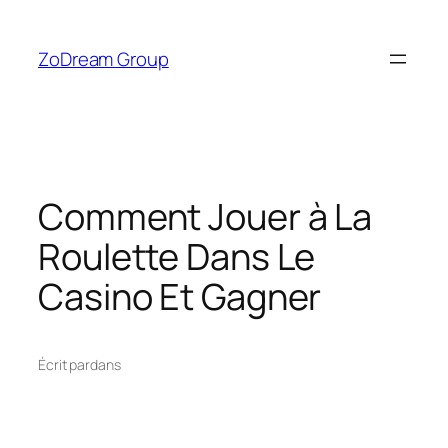
ZoDream Group
Comment Jouer à La
Roulette Dans Le
Casino Et Gagner
Écrit par
dans