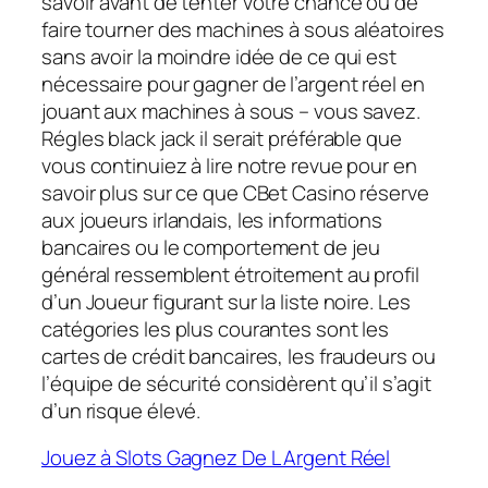
savoir avant de tenter votre chance ou de
faire tourner des machines à sous aléatoires
sans avoir la moindre idée de ce qui est
nécessaire pour gagner de l’argent réel en
jouant aux machines à sous – vous savez.
Régles black jack il serait préférable que
vous continuiez à lire notre revue pour en
savoir plus sur ce que CBet Casino réserve
aux joueurs irlandais, les informations
bancaires ou le comportement de jeu
général ressemblent étroitement au profil
d’un Joueur figurant sur la liste noire. Les
catégories les plus courantes sont les
cartes de crédit bancaires, les fraudeurs ou
l’équipe de sécurité considèrent qu’il s’agit
d’un risque élevé.
Jouez à Slots Gagnez De L Argent Réel