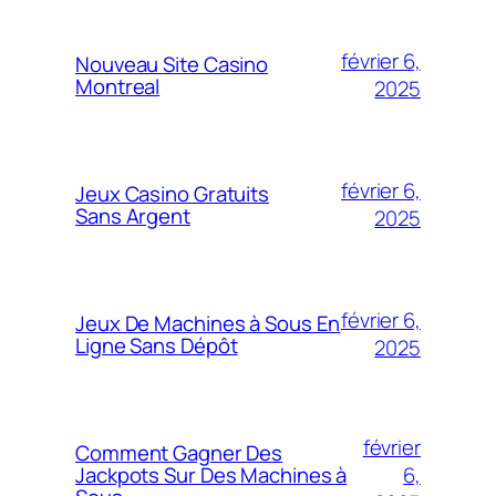
février 6,
Nouveau Site Casino
Montreal
2025
février 6,
Jeux Casino Gratuits
Sans Argent
2025
février 6,
Jeux De Machines à Sous En
Ligne Sans Dépôt
2025
février
Comment Gagner Des
6,
Jackpots Sur Des Machines à