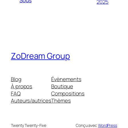
Sous
2025
ZoDream Group
Blog
Évènements
À propos
Boutique
FAQ
Compositions
Auteurs/autrices
Thèmes
Twenty Twenty-Five
Conçu avec
WordPress