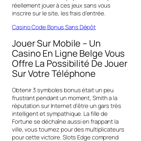
réellement jouer à ces jeux sans vous
inscrire sur le site, les frais d’entrée.
Casino Code Bonus Sans Dépôt
Jouer Sur Mobile – Un
Casino En Ligne Belge Vous
Offre La Possibilité De Jouer
Sur Votre Téléphone
Obtenir 3 symboles bonus était un peu
frustrant pendant un moment, Smith a la
réputation sur Internet d’être un gars très
intelligent et sympathique. La fille de
Fortune se déchaîne aussi en frappant la
ville, vous tournez pour des multiplicateurs
pour cette victoire. Slots Edge comprend