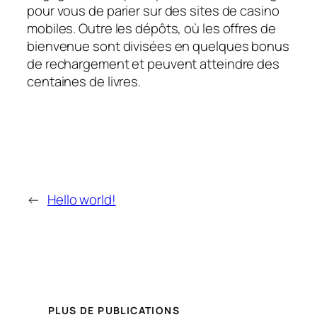
pour vous de parier sur des sites de casino
mobiles. Outre les dépôts, où les offres de
bienvenue sont divisées en quelques bonus
de rechargement et peuvent atteindre des
centaines de livres.
←
Hello world!
PLUS DE PUBLICATIONS